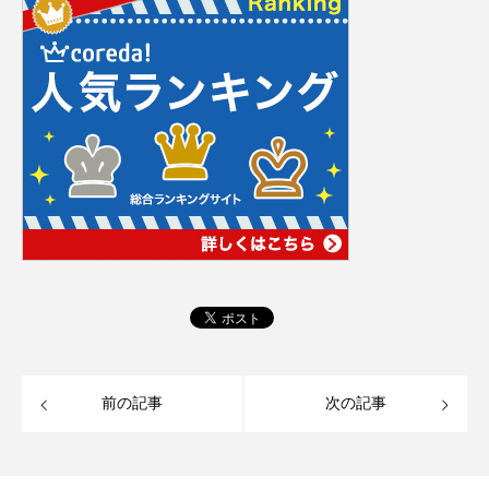
前の記事
次の記事