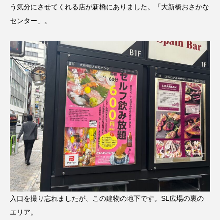
う気分にさせてくれる店が新橋にありました。「大新橋おさかな
センター」。
入口を撮り忘れましたが、この建物の地下です。SL広場の裏の
エリア。