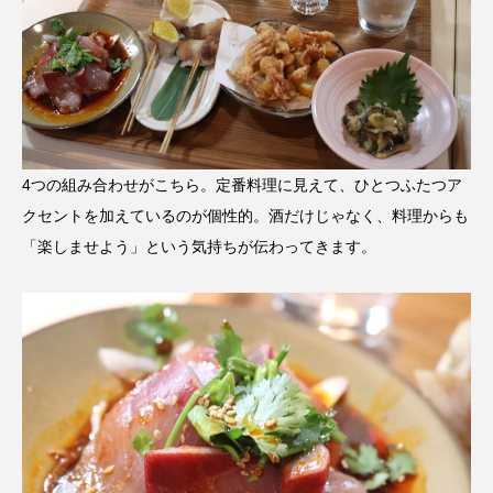
4つの組み合わせがこちら。定番料理に見えて、ひとつふたつア
クセントを加えているのが個性的。酒だけじゃなく、料理からも
「楽しませよう」という気持ちが伝わってきます。