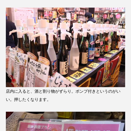
店内に入ると、酒と割り物がずらり。ポンプ付きというのがい
い。押したくなります。