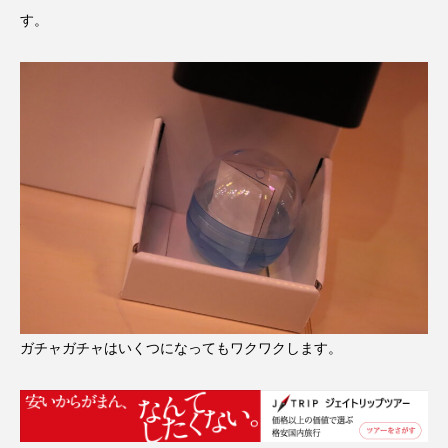
す。
ガチャガチャはいくつになってもワクワクします。