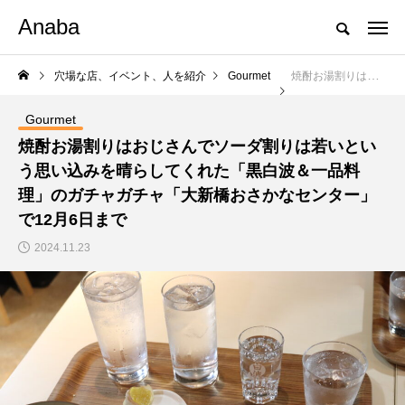
Anaba
穴場な店、イベント、人を紹介
Gourmet
焼酎お湯割りはおじさんでソーダ割りは若いという思い込みを晴らしてくれた「黒白波＆一品料理」のガチャガチャ「大新橋おさかなセンター」で12月6日まで
Gourmet
焼酎お湯割りはおじさんでソーダ割りは若いとい
う思い込みを晴らしてくれた「黒白波＆一品料
理」のガチャガチャ「大新橋おさかなセンター」
で12月6日まで
2024.11.23