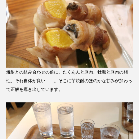
焼酎との組み合わせの前に、たくあんと豚肉、牡蠣と豚肉の相
性、それ自体が良い……。そこに芋焼酎のほのかな甘みが加わっ
て正解を導き出しています。