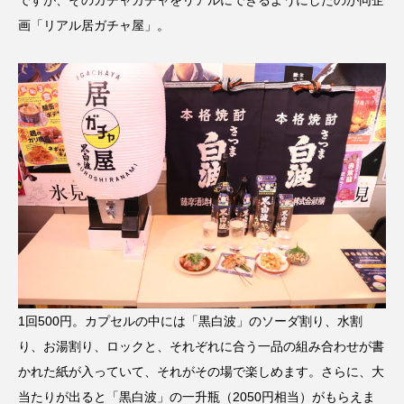
ですが、そのガチャガチャをリアルにできるようにしたのが同企
画「リアル居ガチャ屋」。
1回500円。カプセルの中には「黒白波」のソーダ割り、水割
り、お湯割り、ロックと、それぞれに合う一品の組み合わせが書
かれた紙が入っていて、それがその場で楽しめます。さらに、大
当たりが出ると「黒白波」の一升瓶（2050円相当）がもらえま